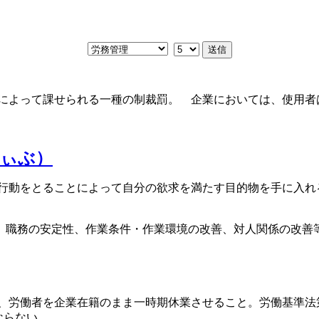
によって課せられる一種の制裁罰。 企業においては、使用者
ぃぶ）
行動をとることによって自分の欲求を満たす目的物を手に入れ
、職務の安定性、作業条件・作業環境の改善、対人関係の改善
、労働者を企業在籍のまま一時期休業させること。労働基準法
ならない。