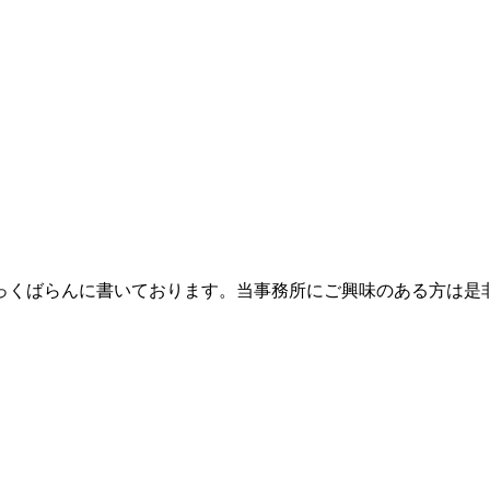
っくばらんに書いております。当事務所にご興味のある方は是