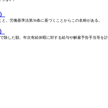
）
と。労働基準法第36条に基づくことからこの名称がある。
）
で除した額。年次有給休暇に対する給与や解雇予告手当等を計