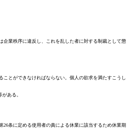
は企業秩序に違反し、これを乱した者に対する制裁として懲
ることができなければならない。個人の欲求を満たすこうし
等がある。
第26条に定める使用者の責による休業に該当するため休業期