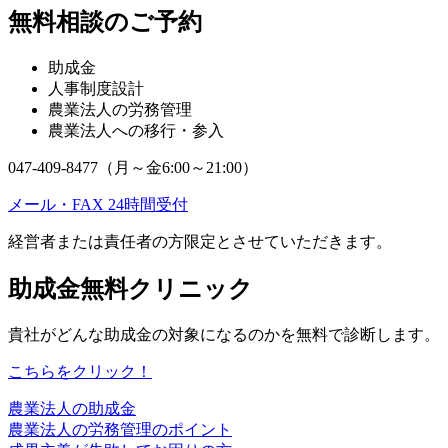
無料相談のご予約
助成金
人事制度設計
農業法人の労務管理
農業法人への移行・参入
047-409-8477（月～金6:00～21:00）
メール・FAX 24時間受付
経営者または責任者の方限定とさせていただきます。
助成金無料クリニック
貴社がどんな助成金の対象になるのかを無料で診断します。
こちらをクリック！
農業法人の助成金
農業法人の労務管理のポイント