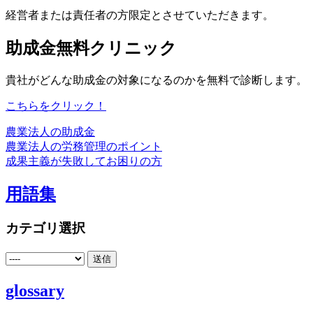
経営者または責任者の方限定とさせていただきます。
助成金無料クリニック
貴社がどんな助成金の対象になるのかを無料で診断します。
こちらをクリック！
農業法人の助成金
農業法人の労務管理のポイント
成果主義が失敗してお困りの方
用語集
カテゴリ選択
glossary