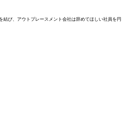
を結び、アウトプレースメント会社は辞めてほしい社員を円
。