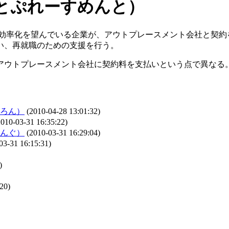
とぷれーすめんと）
効率化を望んでいる企業が、アウトプレースメント会社と契約
い、再就職のための支援を行う。
アウトプレースメント会社に契約料を支払いという点で異なる
ろん）
(2010-04-28 13:01:32)
010-03-31 16:35:22)
んぐ）
(2010-03-31 16:29:04)
03-31 16:15:31)
)
20)