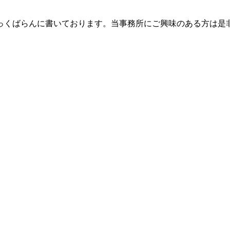
っくばらんに書いております。当事務所にご興味のある方は是