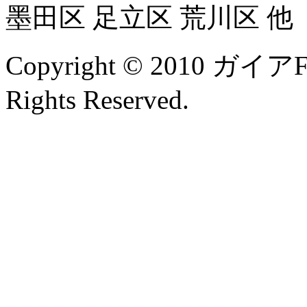
墨田区 足立区 荒川区 他
Copyright © 2010 
Rights Reserved.