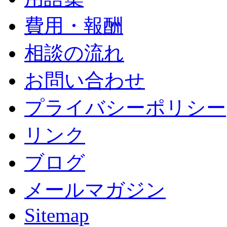
費用・報酬
相談の流れ
お問い合わせ
プライバシーポリシー
リンク
ブログ
メールマガジン
Sitemap