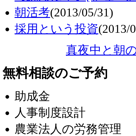
朝活考
(2013/05/31)
採用という投資
(2013/0
真夜中と朝
無料相談のご予約
助成金
人事制度設計
農業法人の労務管理