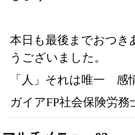
本日も最後までおつき
うございました。
「人」それは唯一 感
ガイアFP社会保険労務