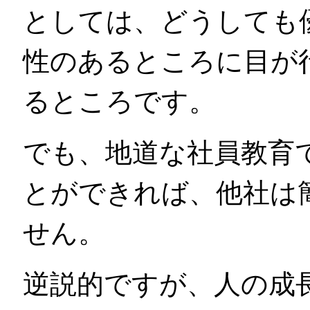
としては、どうしても
性のあるところに目が
るところです。
でも、地道な社員教育
とができれば、他社は
せん。
逆説的ですが、人の成