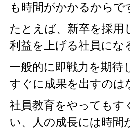
も時間がかかるからで
たとえば、新卒を採用
利益を上げる社員にな
一般的に即戦力を期待
すぐに成果を出すのは
社員教育をやってもす
い、人の成長には時間