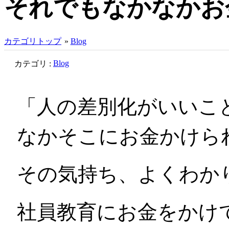
それでもなかなかお
カテゴリトップ
»
Blog
Blog
カテゴリ :
「人の差別化がいいこ
なかそこにお金かけられ
その気持ち、よくわか
社員教育にお金をかけ