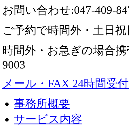
お問い合わせ:047-409-84
ご予約で時間外・土日祝
時間外・お急ぎの場合携帯に
9003
メール・FAX 24時間受付
事務所概要
サービス内容