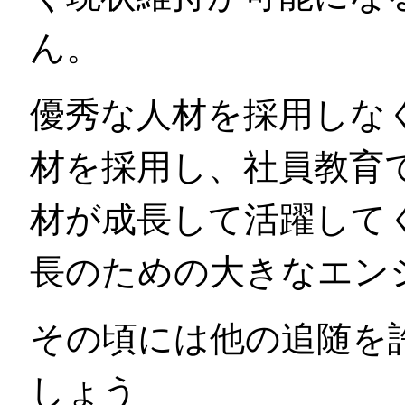
ん。
優秀な人材を採用しな
材を採用し、社員教育
材が成長して活躍して
長のための大きなエン
その頃には他の追随を
しょう