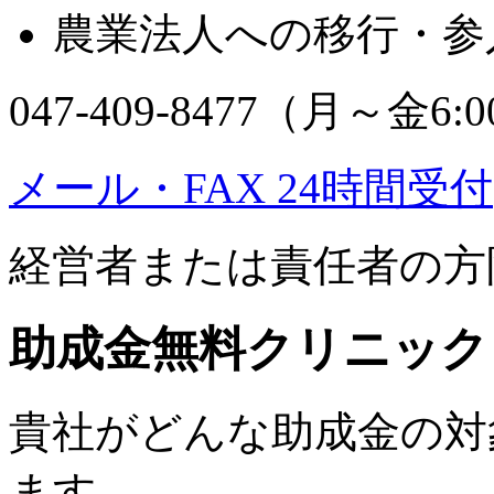
農業法人への移行・参
047-409-8477（月～金6:0
メール・FAX 24時間受付
経営者または責任者の方
助成金無料クリニック
貴社がどんな助成金の対
ます。