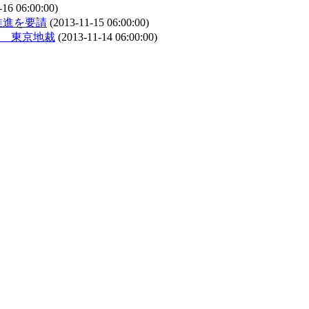
16 06:00:00)
推進を要請
(2013-11-15 06:00:00)
 東京地裁
(2013-11-14 06:00:00)