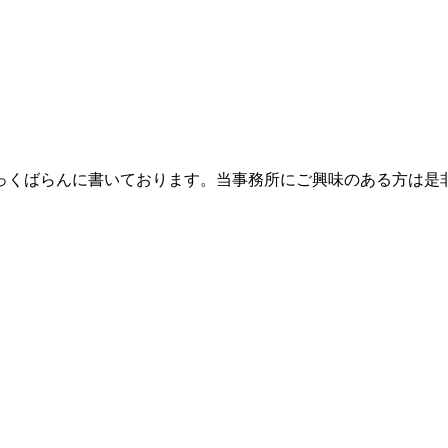
っくばらんに書いております。当事務所にご興味のある方は是