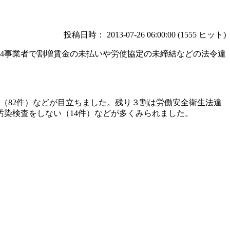
投稿日時： 2013-07-26 06:00:00
(
1555 ヒット
)
264事業者で割増賃金の未払いや労使協定の未締結などの法令違
い（82件）などが目立ちました。残り３割は労働安全衛生法違
汚染検査をしない（14件）などが多くみられました。