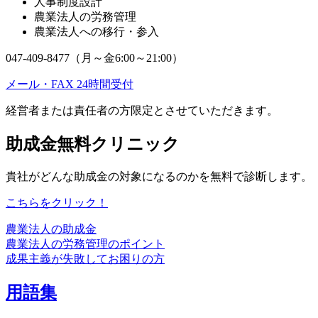
人事制度設計
農業法人の労務管理
農業法人への移行・参入
047-409-8477（月～金6:00～21:00）
メール・FAX 24時間受付
経営者または責任者の方限定とさせていただきます。
助成金無料クリニック
貴社がどんな助成金の対象になるのかを無料で診断します。
こちらをクリック！
農業法人の助成金
農業法人の労務管理のポイント
成果主義が失敗してお困りの方
用語集